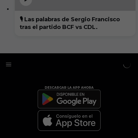
🎙️ Las palabras de Sergio Francisco
tras el partido BCF vs CDL.
DESCARGAR LA APP AHORA