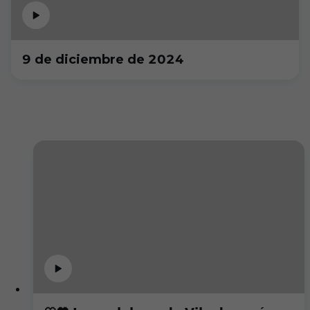
9 de diciembre de 2024