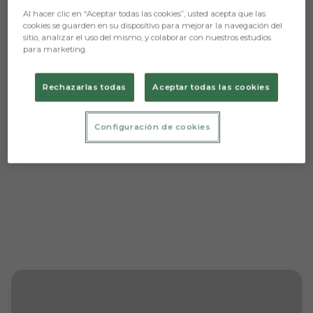
Al hacer clic en “Aceptar todas las cookies”, usted acepta que las
cookies se guarden en su dispositivo para mejorar la navegación del
sitio, analizar el uso del mismo, y colaborar con nuestros estudios
Aún no hay reacciones. ¡Sé el primero!
para marketing.
Rechazarlas todas
Aceptar todas las cookies
Configuración de cookies