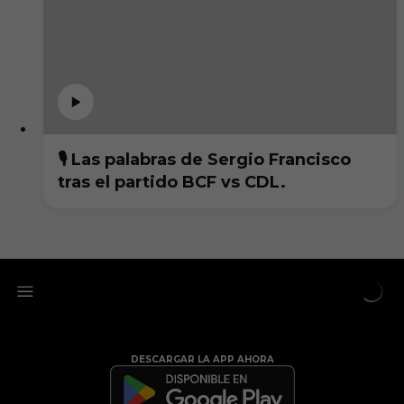
🎙️ Las palabras de Sergio Francisco
tras el partido BCF vs CDL.
DESCARGAR LA APP AHORA