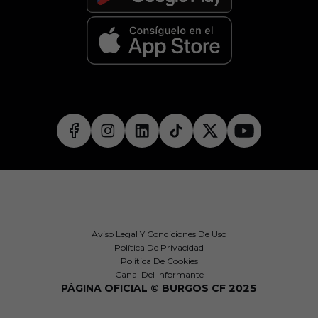
Aviso Legal Y Condiciones De Uso
Política De Privacidad
Política De Cookies
Canal Del Informante
PÁGINA OFICIAL © BURGOS CF 2025