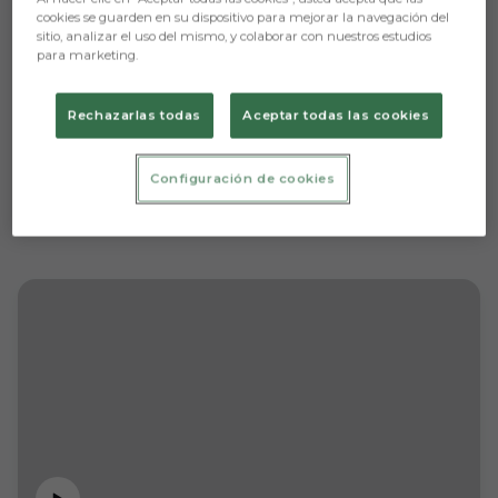
cookies se guarden en su dispositivo para mejorar la navegación del
sitio, analizar el uso del mismo, y colaborar con nuestros estudios
para marketing.
Rechazarlas todas
Aceptar todas las cookies
Configuración de cookies