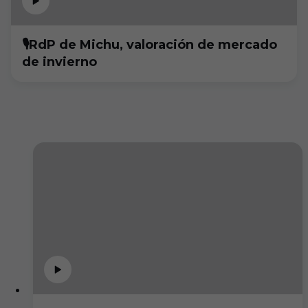
🎙RdP de Michu, valoración de mercado
de invierno