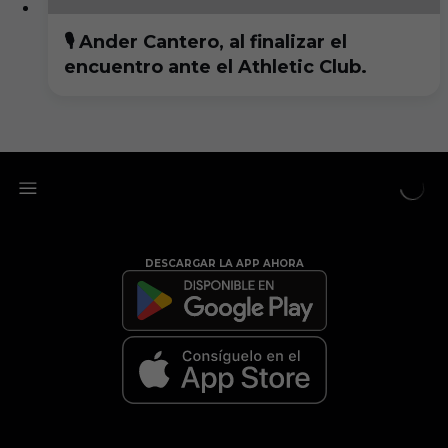
🎙️ Ander Cantero, al finalizar el
encuentro ante el Athletic Club.
DESCARGAR LA APP AHORA