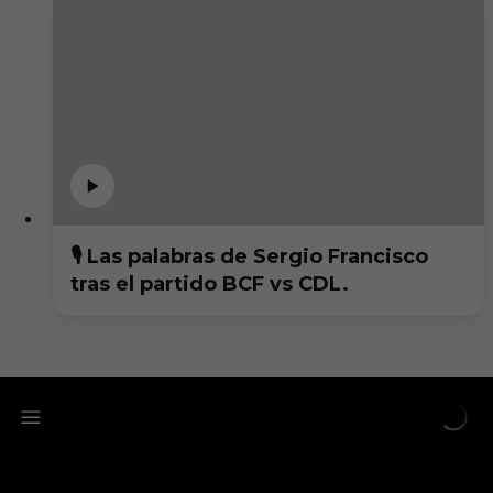
🎙️ Las palabras de Sergio Francisco
tras el partido BCF vs CDL.