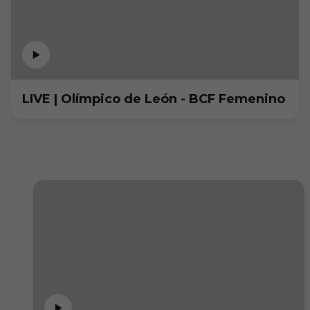
LIVE | Olímpico de León - BCF Femenino