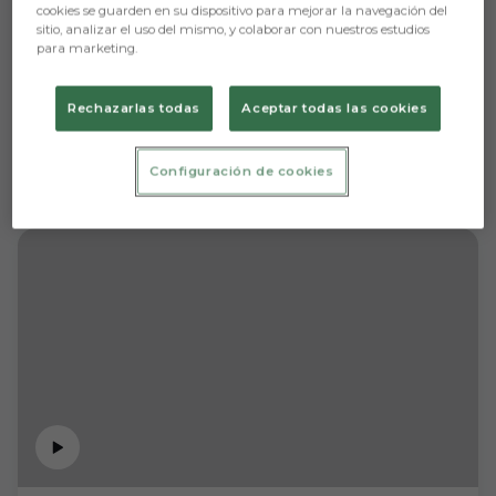
cookies se guarden en su dispositivo para mejorar la navegación del
sitio, analizar el uso del mismo, y colaborar con nuestros estudios
para marketing.
Rechazarlas todas
Aceptar todas las cookies
Configuración de cookies