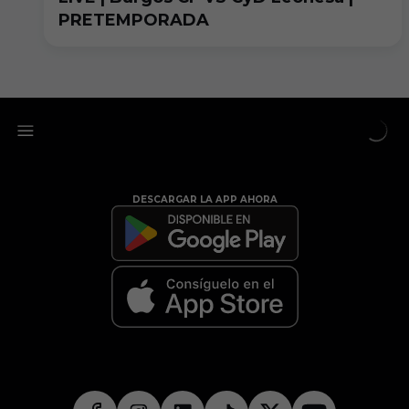
PRETEMPORADA
DESCARGAR LA APP AHORA