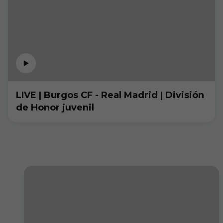
LIVE | Burgos CF - Real Madrid | División
de Honor juvenil