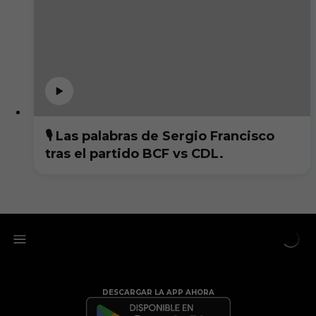
🎙️ Las palabras de Sergio Francisco
tras el partido BCF vs CDL.
DESCARGAR LA APP AHORA