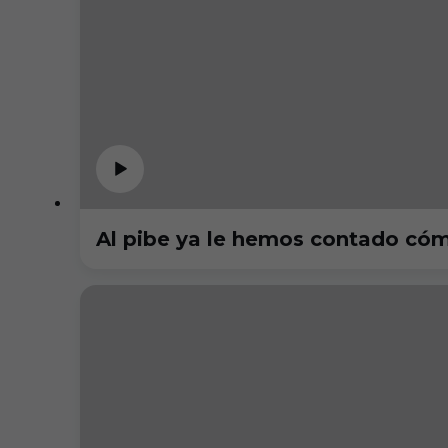
Al pibe ya le hemos contado cómo es 