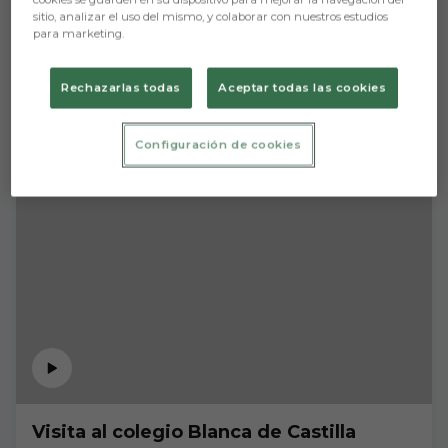
sitio, analizar el uso del mismo, y colaborar con nuestros estudios
para marketing.
Rechazarlas todas
Aceptar todas las cookies
Configuración de cookies
Visita al colegio Blanca de Castilla