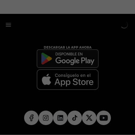
DESCARGAR LA APP AHORA