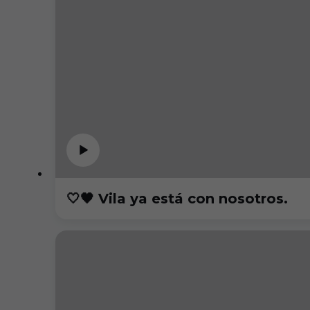
🤍🖤 Vila ya está con nosotros.