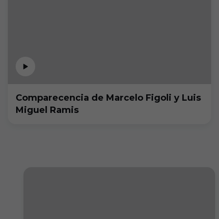
Comparecencia de Marcelo Figoli y Luis
Miguel Ramis