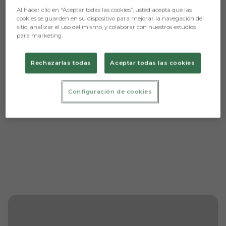
Al hacer clic en “Aceptar todas las cookies”, usted acepta que las
cookies se guarden en su dispositivo para mejorar la navegación del
sitio, analizar el uso del mismo, y colaborar con nuestros estudios
Aún no hay reacciones. ¡Sé el primero!
para marketing.
Rechazarlas todas
Aceptar todas las cookies
Configuración de cookies