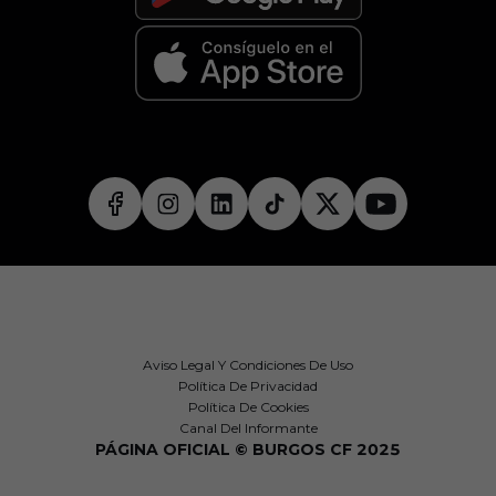
Aviso Legal Y Condiciones De Uso
Política De Privacidad
Política De Cookies
Canal Del Informante
PÁGINA OFICIAL © BURGOS CF 2025