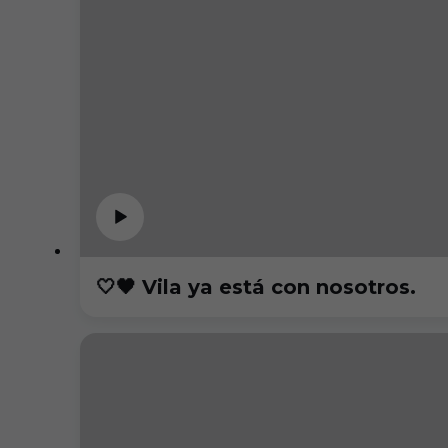
🤍🖤 Vila ya está con nosotros.