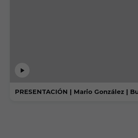
PRESENTACIÓN | Mario González | B