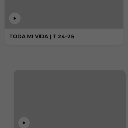
TODA MI VIDA | T 24-25