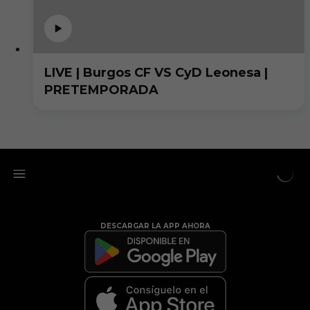
LIVE | Burgos CF VS CyD Leonesa |
PRETEMPORADA
DESCARGAR LA APP AHORA