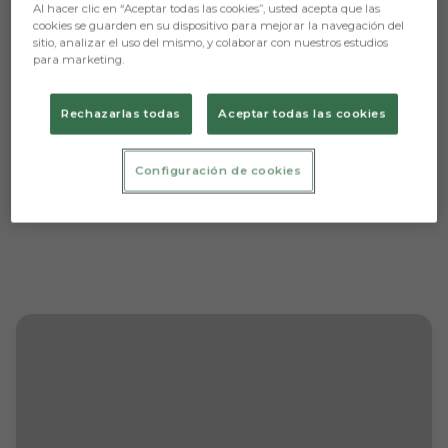
Al hacer clic en “Aceptar todas las cookies”, usted acepta que las
cookies se guarden en su dispositivo para mejorar la navegación del
sitio, analizar el uso del mismo, y colaborar con nuestros estudios
para marketing.
Rechazarlas todas
Aceptar todas las cookies
Configuración de cookies