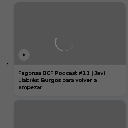
Fagonsa BCF Podcast #11 | Javi
Llabrés: Burgos para volver a
empezar