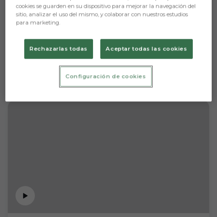
cookies se guarden en su dispositivo para mejorar la navegación del
sitio, analizar el uso del mismo, y colaborar con nuestros estudios
para marketing.
Rechazarlas todas
Aceptar todas las cookies
Configuración de cookies