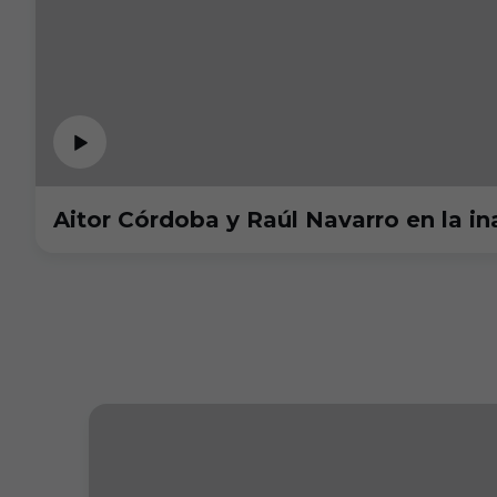
Aitor Córdoba y Raúl Navarro en la i