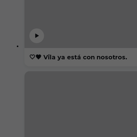
🤍🖤 Vila ya está con nosotros.