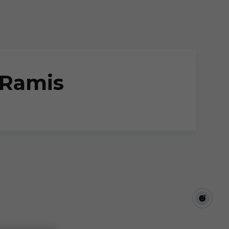
l Ramis