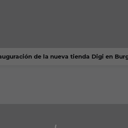
nauguración de la nueva tienda Digi en Bur