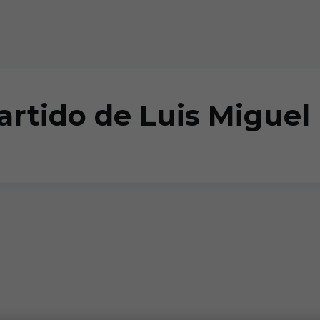
epartido de Luis Migue