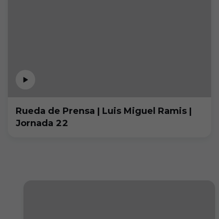
Rueda de Prensa | Luis Miguel Ramis |
Jornada 22