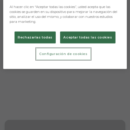
Al hacer clic en “Aceptar todas las cookies”, usted acepta que las
cookies se guarden en su dispositivo para mejorar la navegación del
sitio, analizar el uso del mismo, y colaborar con nuestros estudios
para marketing.
Aún no hay reacciones. ¡Sé el primero!
Rechazarlas todas
Aceptar todas las cookies
Configuración de cookies