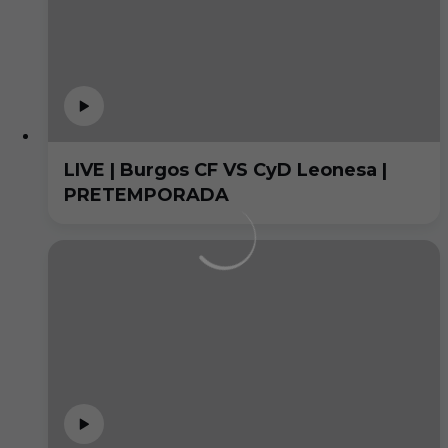
LIVE | Burgos CF VS CyD Leonesa |
PRETEMPORADA