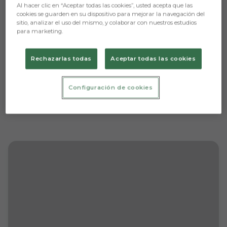
Al hacer clic en “Aceptar todas las cookies”, usted acepta que las
cookies se guarden en su dispositivo para mejorar la navegación del
sitio, analizar el uso del mismo, y colaborar con nuestros estudios
para marketing.
Rechazarlas todas
Aceptar todas las cookies
Configuración de cookies