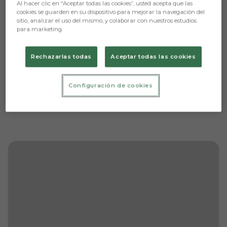
Al hacer clic en “Aceptar todas las cookies”, usted acepta que las
cookies se guarden en su dispositivo para mejorar la navegación del
sitio, analizar el uso del mismo, y colaborar con nuestros estudios
para marketing.
Rechazarlas todas
Aceptar todas las cookies
Configuración de cookies