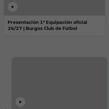
Presentación 1ª Equipación oficial
26/27 | Burgos Club de Fútbol