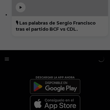
🎙️ Las palabras de Sergio Francisco
tras el partido BCF vs CDL.
DESCARGAR LA APP AHORA