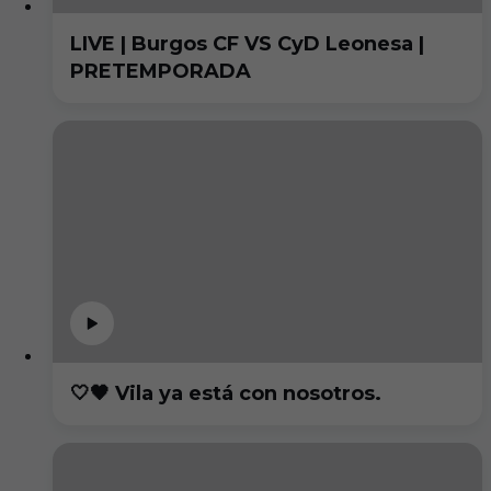
LIVE | Burgos CF VS CyD Leonesa |
PRETEMPORADA
🤍🖤 Vila ya está con nosotros.