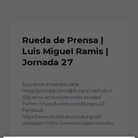
Skip to main content
Rueda de Prensa |
Luis Miguel Ramis |
Jornada 27
Suscríbete a nuestro canal
https://youtube.com/@BurgosClubFutbol
¡Síguenos en nuestras redes sociales!
Twitter: https://twitter.com/Burgos_CF
Facebook:
https://www.facebook.com/burgoscf
Instagram: https://www.instagram.com/bu