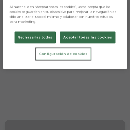
Al hacer clic en “Aceptar todas las cookies”, usted acepta que las
cookies se guarden en su dispositivo para mejorar la navegación del
sitio, analizar el uso del mismo, y colaborar con nuestros estudios
para marketing.
Aún no hay reacciones. ¡Sé el primero!
Rechazarlas todas
Aceptar todas las cookies
Configuración de cookies