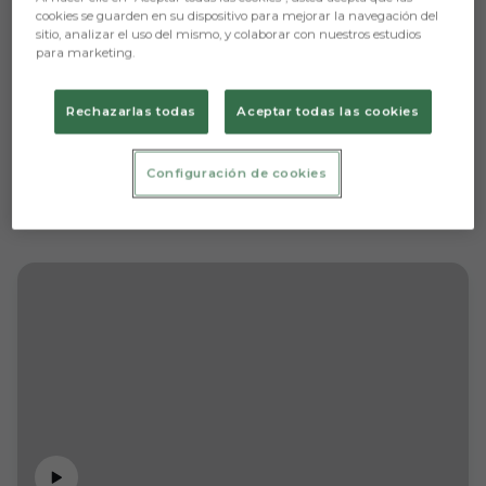
cookies se guarden en su dispositivo para mejorar la navegación del
sitio, analizar el uso del mismo, y colaborar con nuestros estudios
para marketing.
Rechazarlas todas
Aceptar todas las cookies
Configuración de cookies