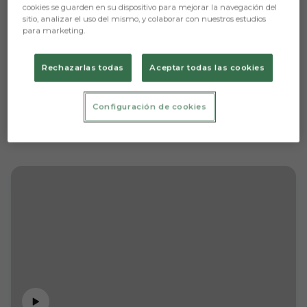
cookies se guarden en su dispositivo para mejorar la navegación del
sitio, analizar el uso del mismo, y colaborar con nuestros estudios
para marketing.
Rechazarlas todas
Aceptar todas las cookies
Configuración de cookies