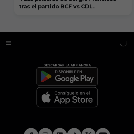
tras el partido BCF vs CDL.
DESCARGAR LA APP AHORA