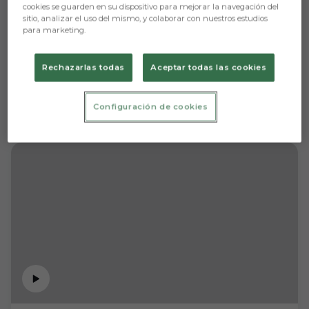
cookies se guarden en su dispositivo para mejorar la navegación del
sitio, analizar el uso del mismo, y colaborar con nuestros estudios
para marketing.
Rechazarlas todas
Aceptar todas las cookies
Configuración de cookies