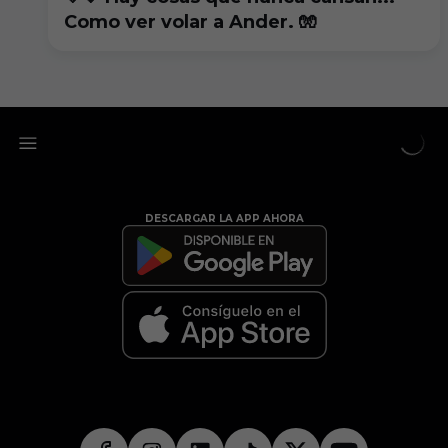
Como ver volar a Ander. 🧤
DESCARGAR LA APP AHORA