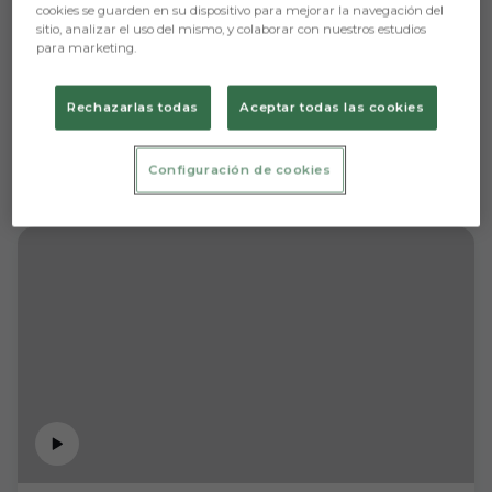
cookies se guarden en su dispositivo para mejorar la navegación del
sitio, analizar el uso del mismo, y colaborar con nuestros estudios
para marketing.
Rechazarlas todas
Aceptar todas las cookies
Configuración de cookies