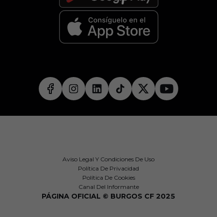
Aviso Legal Y Condiciones De Uso
Política De Privacidad
Política De Cookies
Canal Del Informante
PÁGINA OFICIAL © BURGOS CF 2025