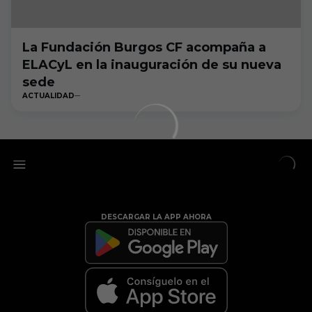
La Fundación Burgos CF acompaña a
ELACyL en la inauguración de su nueva
sede
ACTUALIDAD
DESCARGAR LA APP AHORA