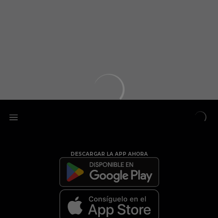
DESCARGAR LA APP AHORA