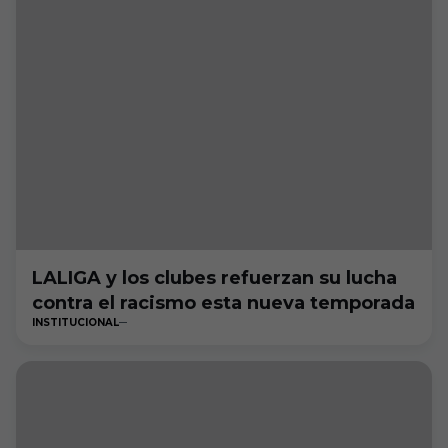
LALIGA y los clubes refuerzan su lucha
contra el racismo esta nueva temporada
INSTITUCIONAL