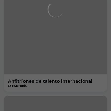
Anfitriones de talento internacional
LA FACTORÍA