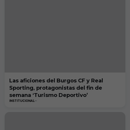
Las aficiones del Burgos CF y Real
Sporting, protagonistas del fin de
semana ‘Turismo Deportivo’
INSTITUCIONAL