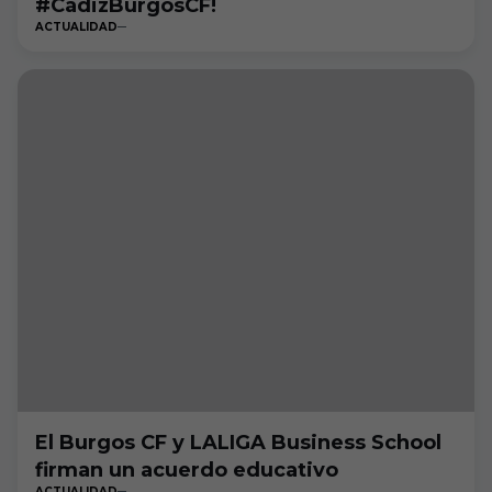
#CádizBurgosCF!
ACTUALIDAD
El Burgos CF y LALIGA Business School
firman un acuerdo educativo
ACTUALIDAD