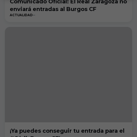
Comunicado Oficial: El Real Zaragoza no
enviará entradas al Burgos CF
ACTUALIDAD
¡Ya puedes conseguir tu entrada para el