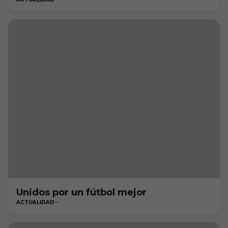
Unidos por un fútbol mejor
ACTUALIDAD