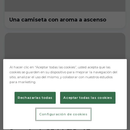
Una camiseta con aroma a ascenso
Al hacer clic en “Aceptar todas las cookies”, usted acepta que las
cookies se guarden en su dispositivo para mejorar la navegación del
sitio, analizar el uso del mismo, y colaborar con nuestros estudios
para marketing.
Rechazarlas todas
Aceptar todas las cookies
Configuración de cookies