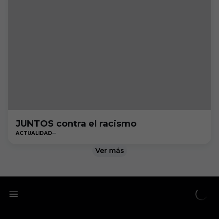
JUNTOS contra el racismo
ACTUALIDAD
Ver más