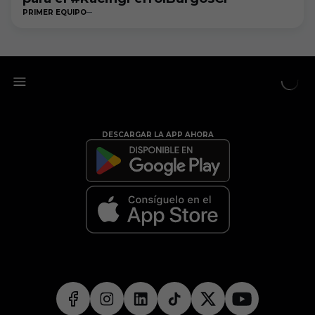
PRIMER EQUIPO
DESCARGAR LA APP AHORA