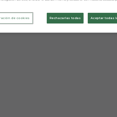
ración de cookies
Rechazarlas todas
Aceptar todas l