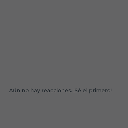
Aún no hay reacciones. ¡Sé el primero!