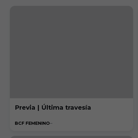
Previa | Última travesía
BCF FEMENINO