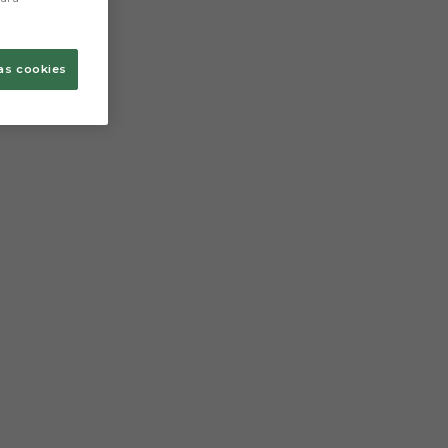
as cookies