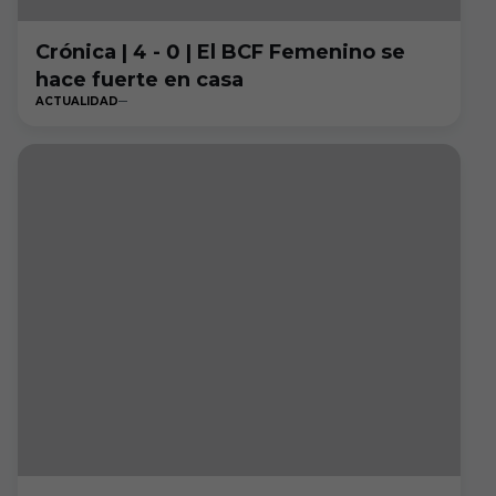
Crónica | 4 - 0 | El BCF Femenino se
hace fuerte en casa
ACTUALIDAD