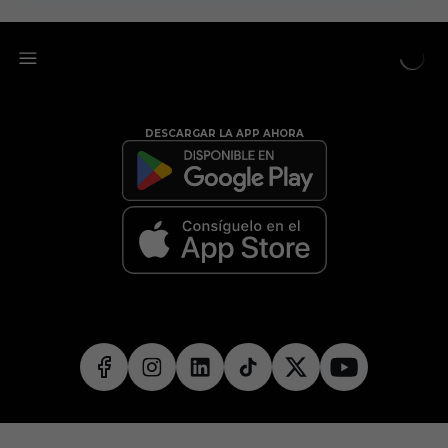
DESCARGAR LA APP AHORA