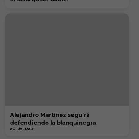
Alejandro Martínez seguirá
defendiendo la blanquinegra
ACTUALIDAD