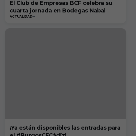
El Club de Empresas BCF celebra su
cuarta jornada en Bodegas Nabal
ACTUALIDAD
¡Ya están disponibles las entradas para
el #BurgosCFCádiz!