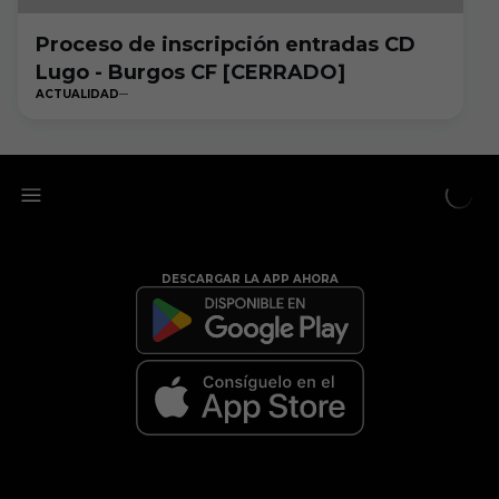
Proceso de inscripción entradas CD
Lugo - Burgos CF [CERRADO]
ACTUALIDAD
DESCARGAR LA APP AHORA