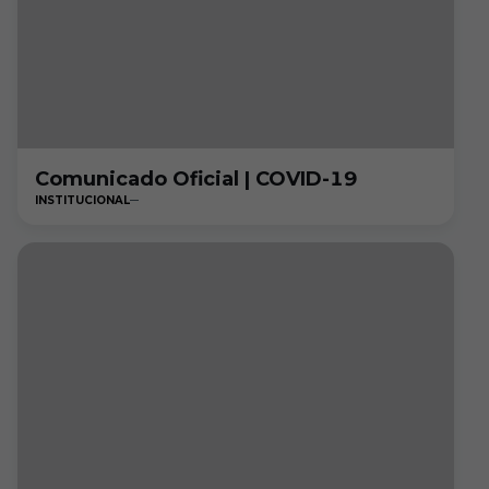
Comunicado Oficial | COVID-19
INSTITUCIONAL