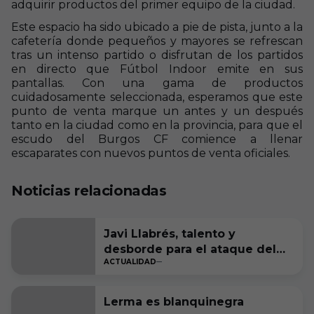
adquirir productos del primer equipo de la ciudad.
Este espacio ha sido ubicado a pie de pista, junto a la
cafetería donde pequeños y mayores se refrescan
tras un intenso partido o disfrutan de los partidos
en directo que Fútbol Indoor emite en sus
pantallas. Con una gama de productos
cuidadosamente seleccionada, esperamos que este
punto de venta marque un antes y un después
tanto en la ciudad como en la provincia, para que el
escudo del Burgos CF comience a llenar
escaparates con nuevos puntos de venta oficiales.
Noticias relacionadas
Javi Llabrés, talento y
desborde para el ataque del
ACTUALIDAD
Burgos CF
Lerma es blanquinegra