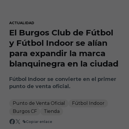
Skip to main content
ACTUALIDAD
El Burgos Club de Fútbol
y Fútbol Indoor se alían
para expandir la marca
blanquinegra en la ciudad
Fútbol Indoor se convierte en el primer
punto de venta oficial.
Punto de Venta Oficial
Fútbol Indoor
Burgos CF
Tienda
Copiar enlace