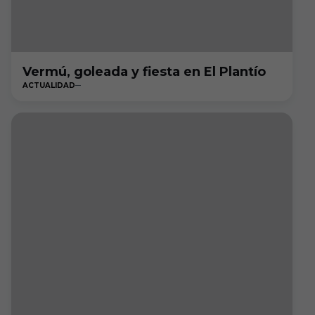
Vermú, goleada y fiesta en El Plantío
ACTUALIDAD