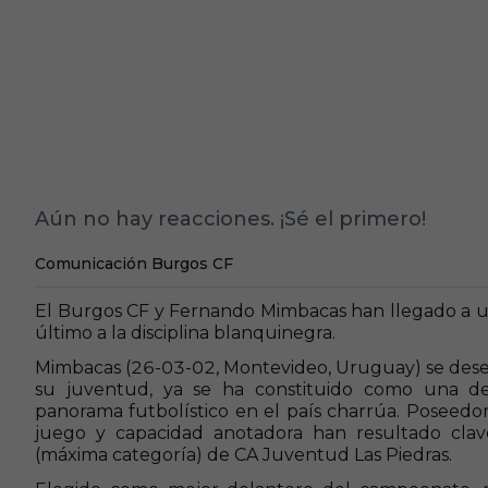
Aún no hay reacciones. ¡Sé el primero!
Comunicación Burgos CF
El Burgos CF y Fernando Mimbacas han llegado a un
último a la disciplina blanquinegra.
Mimbacas (26-03-02, Montevideo, Uruguay) se dese
su juventud, ya se ha constituido como una de 
panorama futbolístico en el país charrúa. Poseedo
juego y capacidad anotadora han resultado clav
(máxima categoría) de CA Juventud Las Piedras.