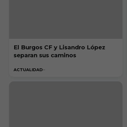
El Burgos CF y Lisandro López
separan sus caminos
ACTUALIDAD