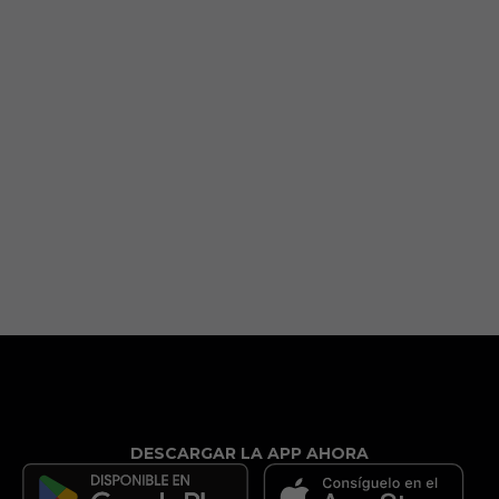
DESCARGAR LA APP AHORA