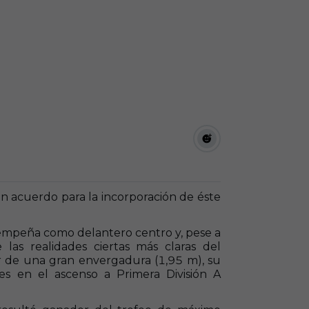
 acuerdo para la incorporación de éste
mpeña como delantero centro y, pese a
las realidades ciertas más claras del
r de una gran envergadura (1,95 m), su
es en el ascenso a Primera División A