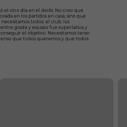
ó el otro día en el derbi. No creo que
orada en los partidos en casa, sino que
necesitamos todos: el club, los
s entre grada y equipo fue superlativa y
 conseguir el objetivo. Necesitamos tener
 ascenso que todos queremos y que todos