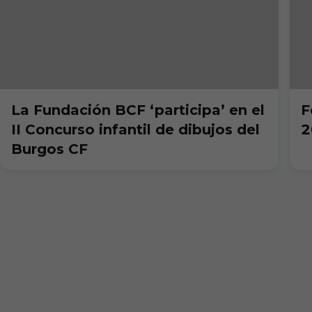
La Fundación BCF ‘participa’ en el
F
II Concurso infantil de dibujos del
2
Burgos CF