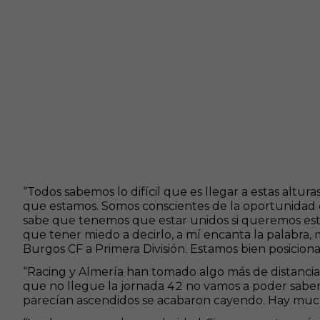
“Todos sabemos lo difícil que es llegar a estas altura
que estamos. Somos conscientes de la oportunidad qu
sabe que tenemos que estar unidos si queremos esta
que tener miedo a decirlo, a mí encanta la palabra, 
Burgos CF a Primera División. Estamos bien posicion
“Racing y Almería han tomado algo más de distancia
que no llegue la jornada 42 no vamos a poder saber
parecían ascendidos se acabaron cayendo. Hay muc