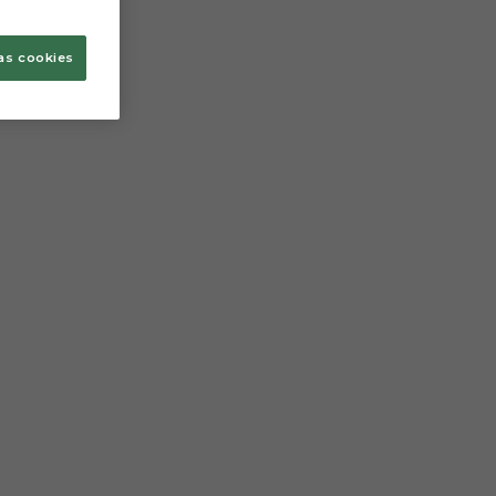
as cookies