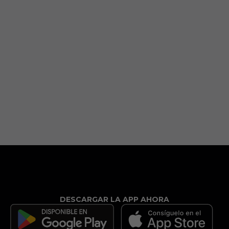
DESCARGAR LA APP AHORA