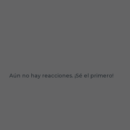
Aún no hay reacciones. ¡Sé el primero!