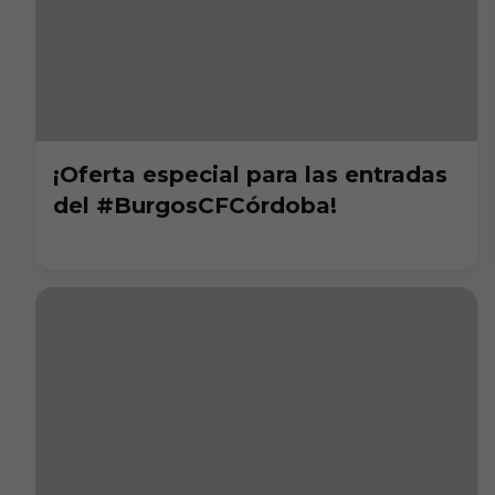
¡Oferta especial para las entradas
del #BurgosCFCórdoba!