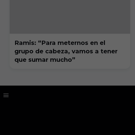
Ramis: “Para meternos en el
grupo de cabeza, vamos a tener
que sumar mucho”