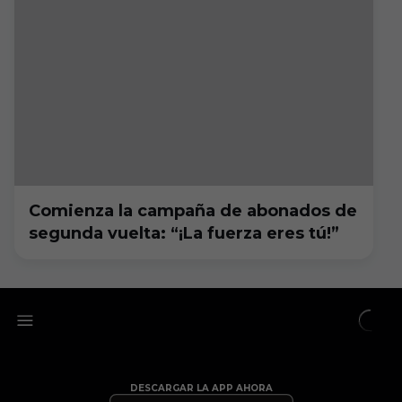
Comienza la campaña de abonados de
segunda vuelta: “¡La fuerza eres tú!”
DESCARGAR LA APP AHORA