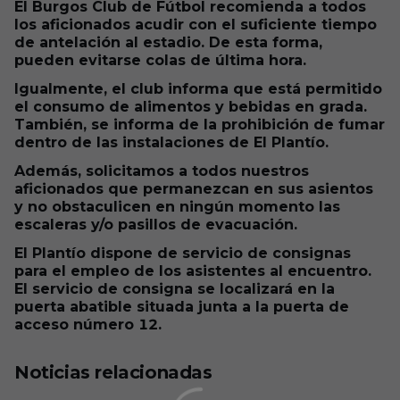
El Burgos Club de Fútbol recomienda a todos
los aficionados acudir con el suficiente tiempo
de antelación al estadio. De esta forma,
pueden evitarse colas de última hora.
Igualmente, el club informa que está permitido
el consumo de alimentos y bebidas en grada.
También, se informa de la prohibición de fumar
dentro de las instalaciones de El Plantío.
Además, solicitamos a todos nuestros
aficionados que permanezcan en sus asientos
y no obstaculicen en ningún momento las
escaleras y/o pasillos de evacuación.
El Plantío dispone de servicio de consignas
para el empleo de los asistentes al encuentro.
El servicio de consigna se localizará en la
puerta abatible situada junta a la puerta de
acceso número 12.
Noticias relacionadas