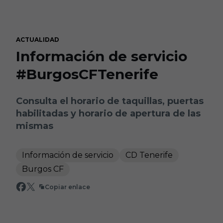
Skip to main content
ACTUALIDAD
Información de servicio
#BurgosCFTenerife
Consulta el horario de taquillas, puertas
habilitadas y horario de apertura de las
mismas
Información de servicio
CD Tenerife
Burgos CF
Copiar enlace