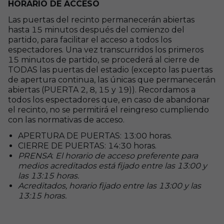
HORARIO DE ACCESO
Las puertas del recinto permanecerán abiertas
hasta 15 minutos después del comienzo del
partido, para facilitar el acceso a todos los
espectadores. Una vez transcurridos los primeros
15 minutos de partido, se procederá al cierre de
TODAS las puertas del estadio (excepto las puertas
de apertura continua, las únicas que permanecerán
abiertas (PUERTA 2, 8, 15 y 19)). Recordamos a
todos los espectadores que, en caso de abandonar
el recinto, no se permitirá el reingreso cumpliendo
con las normativas de acceso.
APERTURA DE PUERTAS: 13:00 horas.
CIERRE DE PUERTAS: 14:30 horas.
PRENSA
:
El horario de acceso preferente para
medios acreditados está fijado entre las 13:00 y
las 13:15 horas.
Acreditados, horario fijado entre las 13:00 y las
13:15 horas.