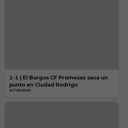
1-1 | El Burgos CF Promesas saca un
punto en Ciudad Rodrigo
ACTUALIDAD