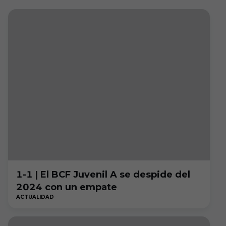
1-1 | El BCF Juvenil A se despide del
2024 con un empate
ACTUALIDAD