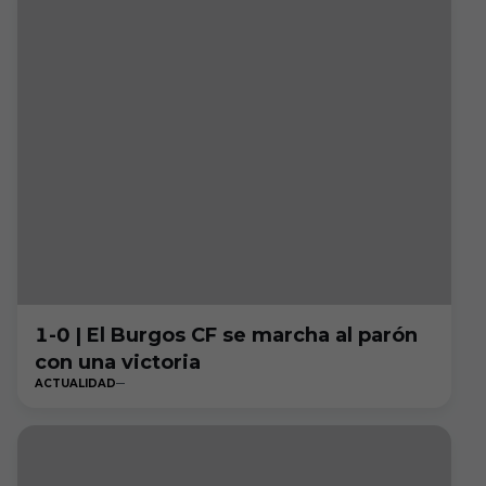
1-0 | El Burgos CF se marcha al parón
con una victoria
ACTUALIDAD