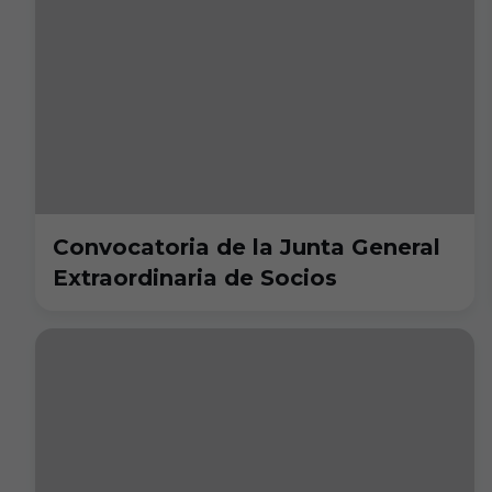
Convocatoria de la Junta General
Extraordinaria de Socios