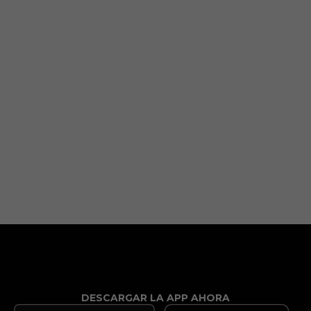
DESCARGAR LA APP AHORA