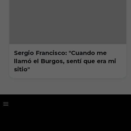
Sergio Francisco: "Cuando me
llamó el Burgos, sentí que era mi
sitio"