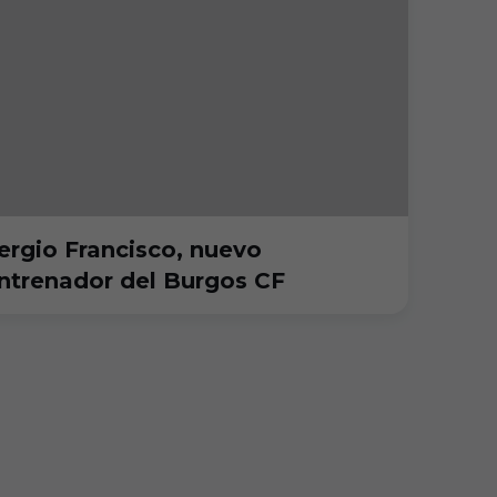
ergio Francisco, nuevo
ntrenador del Burgos CF