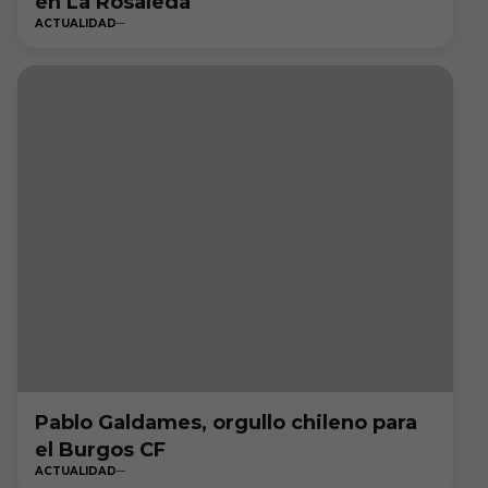
en La Rosaleda
ACTUALIDAD
Pablo Galdames, orgullo chileno para
el Burgos CF
ACTUALIDAD