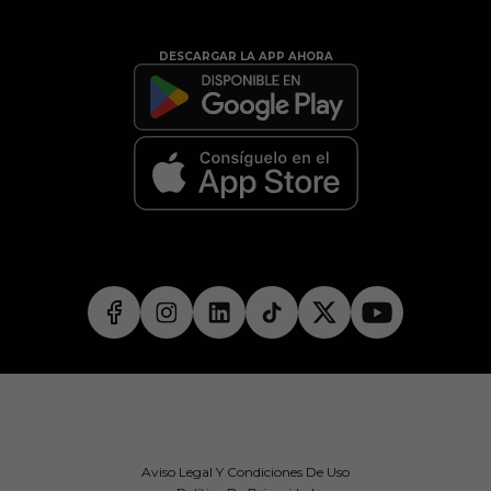
DESCARGAR LA APP AHORA
Aviso Legal Y Condiciones De Uso