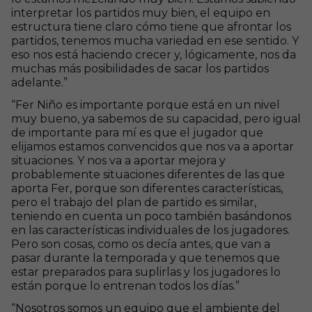
interpretar los partidos muy bien, el equipo en
estructura tiene claro cómo tiene que afrontar los
partidos, tenemos mucha variedad en ese sentido. Y
eso nos está haciendo crecer y, lógicamente, nos da
muchas más posibilidades de sacar los partidos
adelante.”
“Fer Niño es importante porque está en un nivel
muy bueno, ya sabemos de su capacidad, pero igual
de importante para mí es que el jugador que
elijamos estamos convencidos que nos va a aportar
situaciones. Y nos va a aportar mejora y
probablemente situaciones diferentes de las que
aporta Fer, porque son diferentes características,
pero el trabajo del plan de partido es similar,
teniendo en cuenta un poco también basándonos
en las características individuales de los jugadores.
Pero son cosas, como os decía antes, que van a
pasar durante la temporada y que tenemos que
estar preparados para suplirlas y los jugadores lo
están porque lo entrenan todos los días.”
“Nosotros somos un equipo que el ambiente del