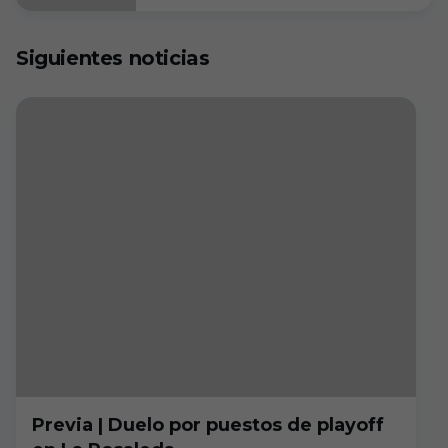
Siguientes noticias
Previa | Duelo por puestos de playoff