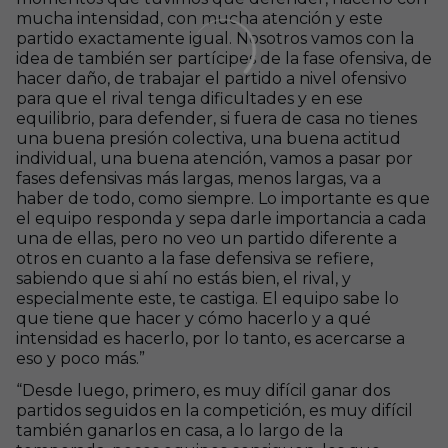
mucha intensidad, con mucha atención y este
partido exactamente igual. Nosotros vamos con la
idea de también ser partícipes de la fase ofensiva, de
hacer daño, de trabajar el partido a nivel ofensivo
para que el rival tenga dificultades y en ese
equilibrio, para defender, si fuera de casa no tienes
una buena presión colectiva, una buena actitud
individual, una buena atención, vamos a pasar por
fases defensivas más largas, menos largas, va a
haber de todo, como siempre. Lo importante es que
el equipo responda y sepa darle importancia a cada
una de ellas, pero no veo un partido diferente a
otros en cuanto a la fase defensiva se refiere,
sabiendo que si ahí no estás bien, el rival, y
especialmente este, te castiga. El equipo sabe lo
que tiene que hacer y cómo hacerlo y a qué
intensidad es hacerlo, por lo tanto, es acercarse a
eso y poco más.”
“Desde luego, primero, es muy difícil ganar dos
partidos seguidos en la competición, es muy difícil
también ganarlos en casa, a lo largo de la