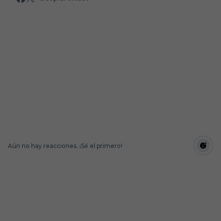
Aún no hay reacciones. ¡Sé el primero!