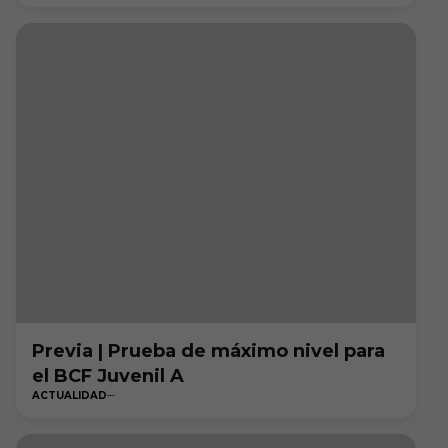
Previa | Prueba de máximo nivel para
el BCF Juvenil A
ACTUALIDAD