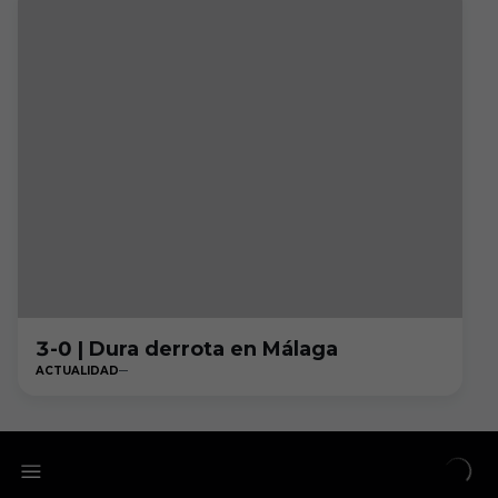
3-0 | Dura derrota en Málaga
ACTUALIDAD