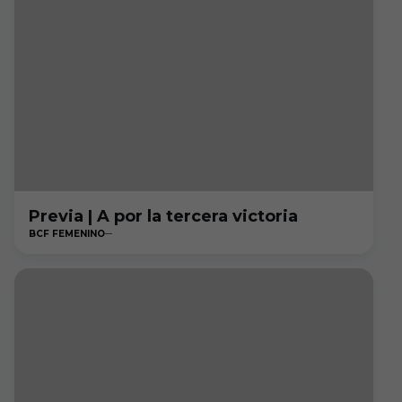
Previa | A por la tercera victoria
BCF FEMENINO