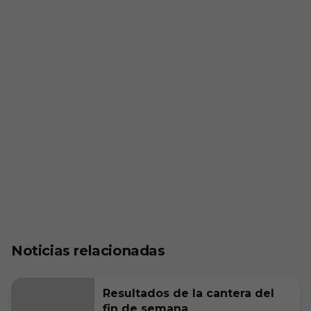
Noticias relacionadas
Resultados de la cantera del
fin de semana