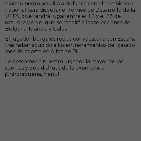
blanquinegro acudirá a Bulgaria con el combinado
nacional para disputar el Torneo de Desarrollo de la
UEFA, que tendrá lugar entre el 18 y el 23 de
octubre y en el que se medirá a las selecciones de
Bulgaria, Islandia y Gales.
El jugador burgalés repite convocatoria con España
tras haber acudido a los entrenamientos del pasado
mes de agosto en Alfaz de Pi.
Le deseamos a nuestro jugador la mayor de las
suertes y que disfrute de la experiencia.
¡Enhorabuena, Manu!