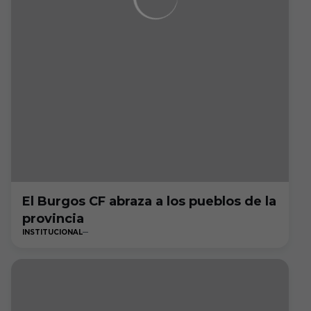
El Burgos CF abraza a los pueblos de la
provincia
INSTITUCIONAL