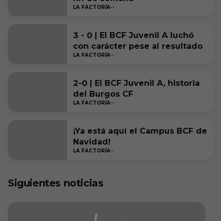
LA FACTORÍA
3 - 0 | El BCF Juvenil A luchó
con carácter pese al resultado
LA FACTORÍA
2-0 | El BCF Juvenil A, historia
del Burgos CF
LA FACTORÍA
¡Ya está aquí el Campus BCF de
Navidad!
LA FACTORÍA
Siguientes noticias