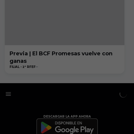
Previa | El BCF Promesas vuelve con
ganas
FILIAL - 2ª RFEF
DESCARGAR LA APP AHORA