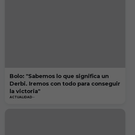
Bolo: "Sabemos lo que significa un
Derbi. Iremos con todo para conseguir
la victoria"
ACTUALIDAD