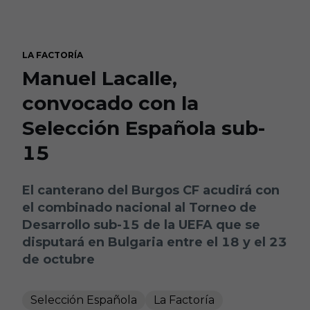
Skip to main content
LA FACTORÍA
Manuel Lacalle,
convocado con la
Selección Española sub-
15
El canterano del Burgos CF acudirá con
el combinado nacional al Torneo de
Desarrollo sub-15 de la UEFA que se
disputará en Bulgaria entre el 18 y el 23
de octubre
Selección Española
La Factoría