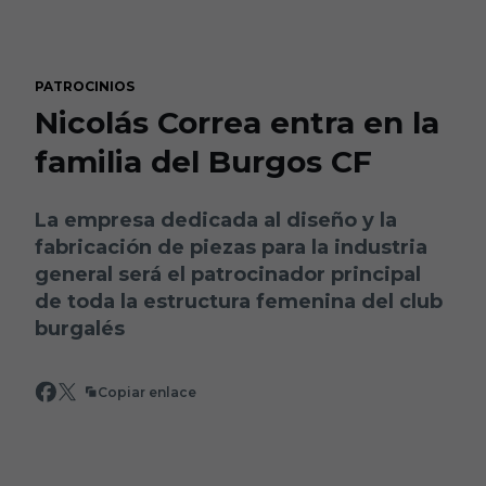
Skip to main content
PATROCINIOS
Nicolás Correa entra en la
familia del Burgos CF
La empresa dedicada al diseño y la
fabricación de piezas para la industria
general será el patrocinador principal
de toda la estructura femenina del club
burgalés
Copiar enlace