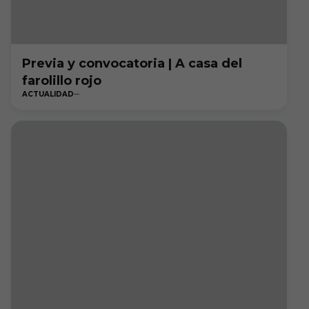
Previa y convocatoria | A casa del
farolillo rojo
ACTUALIDAD