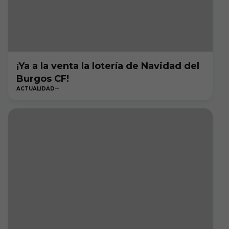
¡Ya a la venta la lotería de Navidad del
Burgos CF!
ACTUALIDAD