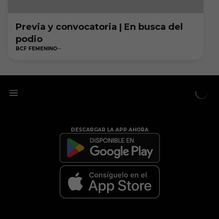
Previa y convocatoria | En busca del
podio
BCF FEMENINO
DESCARGAR LA APP AHORA