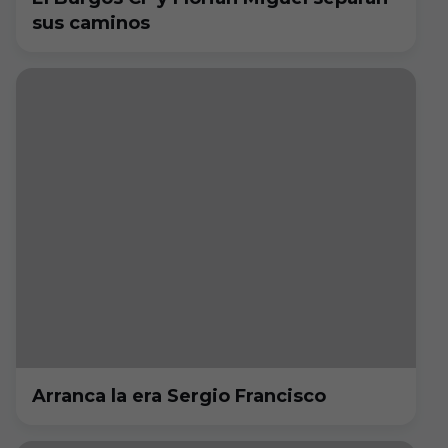
sus caminos
Arranca la era Sergio Francisco