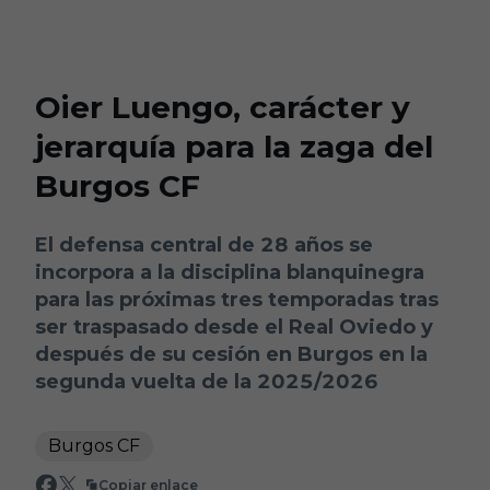
Skip to main content
Oier Luengo, carácter y
jerarquía para la zaga del
Burgos CF
El defensa central de 28 años se
incorpora a la disciplina blanquinegra
para las próximas tres temporadas tras
ser traspasado desde el Real Oviedo y
después de su cesión en Burgos en la
segunda vuelta de la 2025/2026
Burgos CF
Copiar enlace