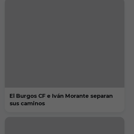
El Burgos CF e Iván Morante separan
sus caminos