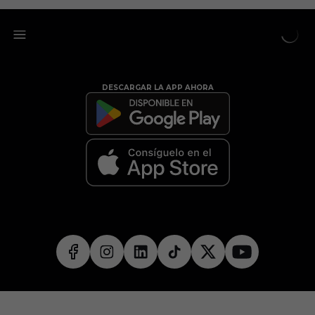
DESCARGAR LA APP AHORA