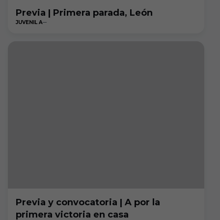
Previa | Primera parada, León
JUVENIL A
Previa y convocatoria | A por la
primera victoria en casa