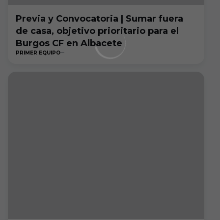
Previa y Convocatoria | Sumar fuera
de casa, objetivo prioritario para el
Burgos CF en Albacete
PRIMER EQUIPO