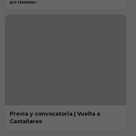
BCF FEMENINO
Previa y convocatoria | Vuelta a
Castañares