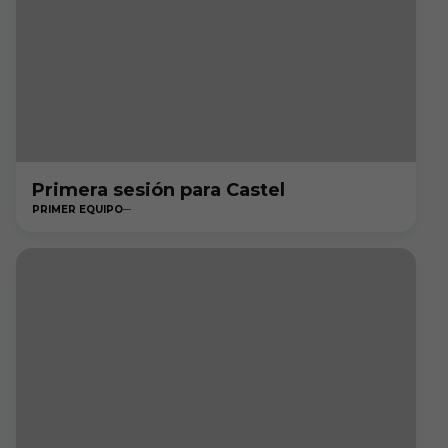
Primera sesión para Castel
PRIMER EQUIPO