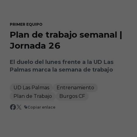
Skip to main content
PRIMER EQUIPO
Plan de trabajo semanal |
Jornada 26
El duelo del lunes frente a la UD Las
Palmas marca la semana de trabajo
UD Las Palmas
Entrenamiento
Plan de Trabajo
Burgos CF
Copiar enlace