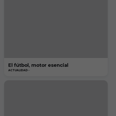
El fútbol, motor esencial
ACTUALIDAD