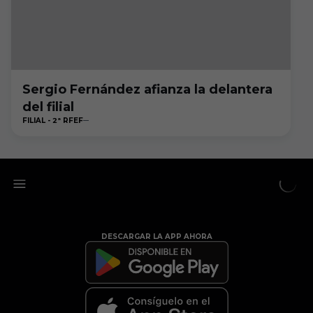
Sergio Fernández afianza la delantera
del filial
FILIAL - 2ª RFEF
DESCARGAR LA APP AHORA