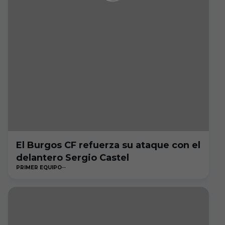
El Burgos CF refuerza su ataque con el
delantero Sergio Castel
PRIMER EQUIPO