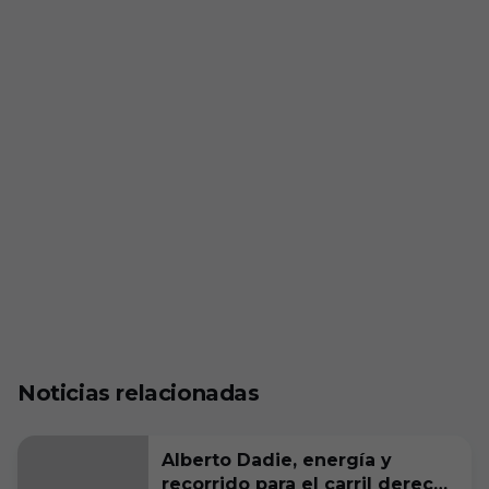
Noticias relacionadas
Alberto Dadie, energía y
recorrido para el carril derecho