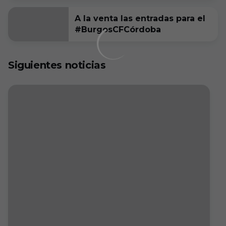
A la venta las entradas para el
#BurgosCFCórdoba
Siguientes noticias