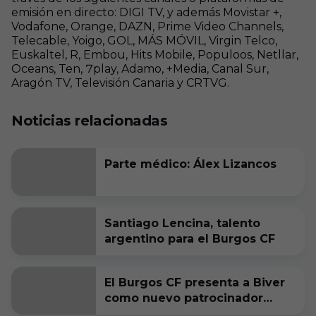
emisión en directo: DIGI TV, y además Movistar +,
Vodafone, Orange, DAZN, Prime Video Channels,
Telecable, Yoigo, GOL, MÁS MÓVIL, Virgin Telco,
Euskaltel, R, Embou, Hits Mobile, Populoos, Netllar,
Oceans, Ten, 7play, Adamo, +Media, Canal Sur,
Aragón TV, Televisión Canaria y CRTVG.
Noticias relacionadas
Parte médico: Álex Lizancos
Santiago Lencina, talento
argentino para el Burgos CF
El Burgos CF presenta a Biver
como nuevo patrocinador
oficial