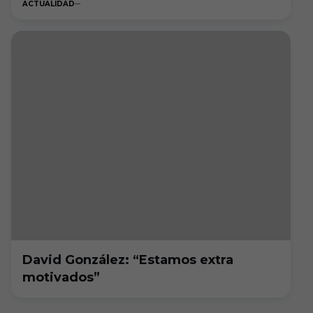
ACTUALIDAD
David González: “Estamos extra
motivados”