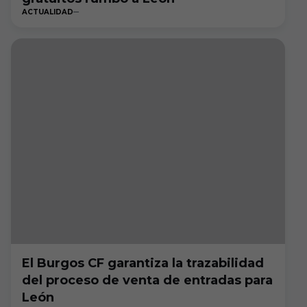
ACTUALIDAD
El Burgos CF garantiza la trazabilidad
del proceso de venta de entradas para
León