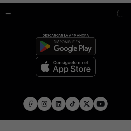
DESCARGAR LA APP AHORA