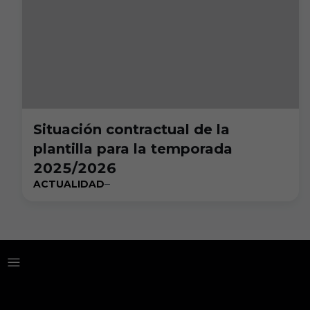
Situación contractual de la
plantilla para la temporada
2025/2026
ACTUALIDAD