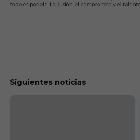
todo es posible. La ilusión, el compromiso y el talent
Siguientes noticias