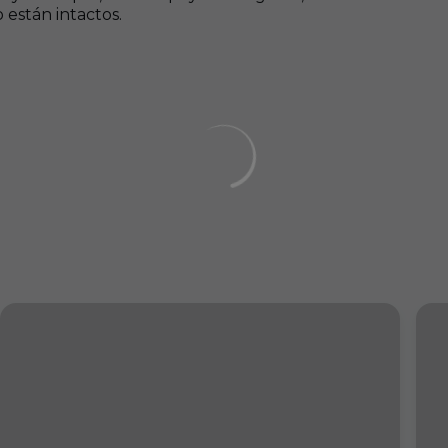
o están intactos.