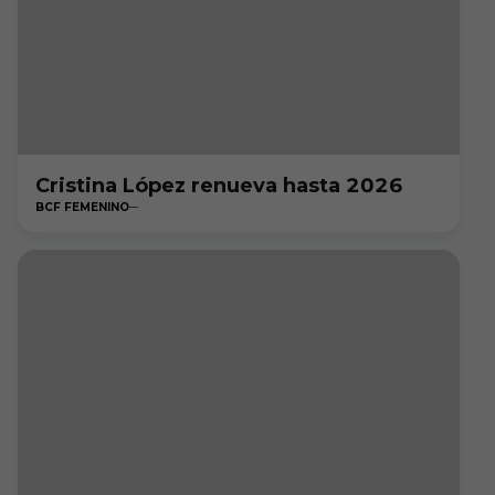
Cristina López renueva hasta 2026
BCF FEMENINO