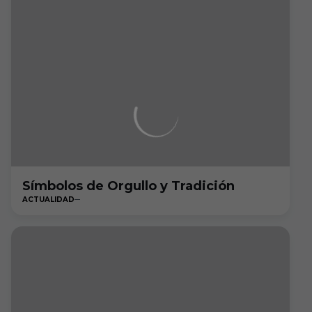
Símbolos de Orgullo y Tradición
ACTUALIDAD