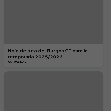
Hoja de ruta del Burgos CF para la
temporada 2025/2026
ACTUALIDAD