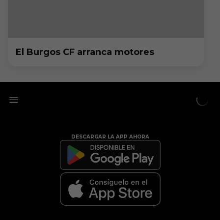
El Burgos CF arranca motores
DESCARGAR LA APP AHORA