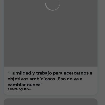
"Humildad y trabajo para acercarnos a
objetivos ambiciosos. Eso no va a
cambiar nunca"
PRIMER EQUIPO