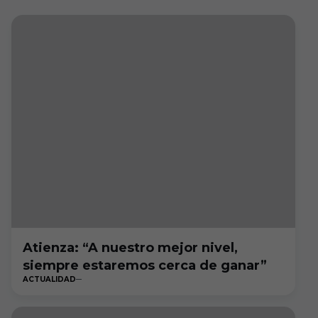
Atienza: “A nuestro mejor nivel,
siempre estaremos cerca de ganar”
ACTUALIDAD