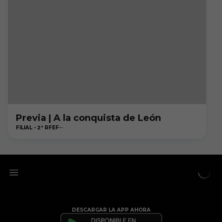
Previa | A la conquista de León
FILIAL - 2ª RFEF
DESCARGAR LA APP AHORA