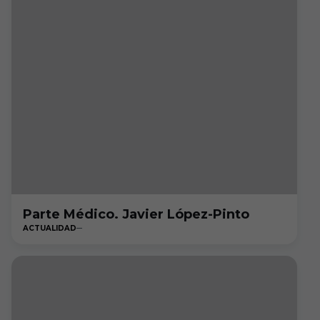
Parte Médico. Javier López-Pinto
ACTUALIDAD