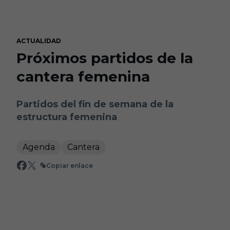
Skip to main content
ACTUALIDAD
Próximos partidos de la
cantera femenina
Partidos del fin de semana de la
estructura femenina
Agenda
Cantera
Copiar enlace