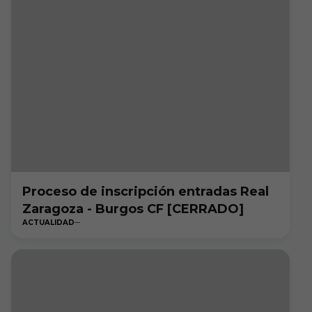
Proceso de inscripción entradas Real
Zaragoza - Burgos CF [CERRADO]
ACTUALIDAD