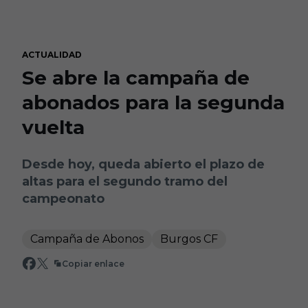
Skip to main content
ACTUALIDAD
Se abre la campaña de
abonados para la segunda
vuelta
Desde hoy, queda abierto el plazo de
altas para el segundo tramo del
campeonato
Campaña de Abonos
Burgos CF
Copiar enlace