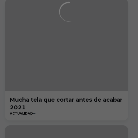
Mucha tela que cortar antes de acabar
2021
ACTUALIDAD