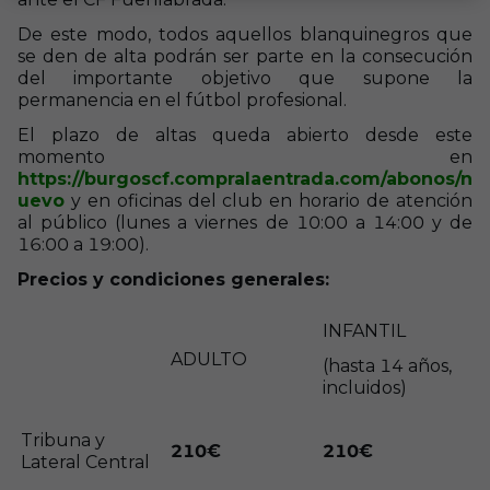
De este modo, todos aquellos blanquinegros que
se den de alta podrán ser parte en la consecución
del importante objetivo que supone la
permanencia en el fútbol profesional.
El plazo de altas queda abierto desde este
momento en
https://burgoscf.compralaentrada.com/abonos/n
uevo
y en oficinas del club en horario de atención
al público (lunes a viernes de 10:00 a 14:00 y de
16:00 a 19:00).
Precios y condiciones generales:
INFANTIL
ADULTO
(hasta 14 años,
incluidos)
Tribuna y
210€
210€
Lateral Central