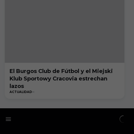
El Burgos Club de Fútbol y el Miejski
Klub Sportowy Cracovia estrechan
lazos
ACTUALIDAD