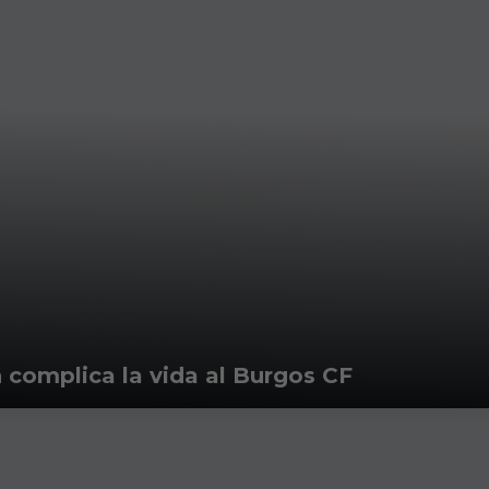
n complica la vida al Burgos CF