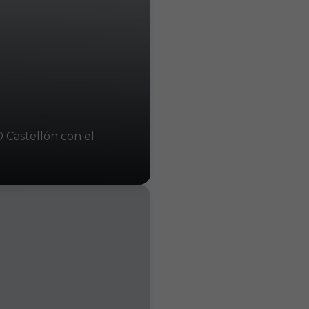
D Castellón con el