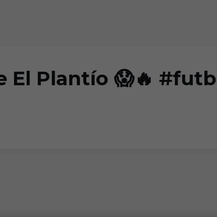
 El Plantío 😱🔥 #futb