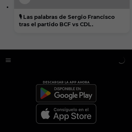
🎙️ Las palabras de Sergio Francisco
tras el partido BCF vs CDL.
DESCARGAR LA APP AHORA