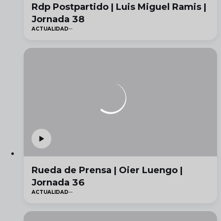
Rdp Postpartido | Luis Miguel Ramis |
Jornada 38
ACTUALIDAD
Rueda de Prensa | Oier Luengo |
Jornada 36
ACTUALIDAD