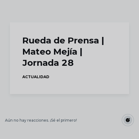
Skip to main content
Rueda de Prensa |
Mateo Mejía |
Jornada 28
ACTUALIDAD
Aún no hay reacciones. ¡Sé el primero!