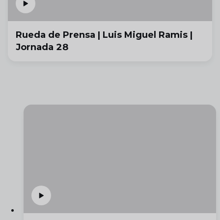
Rueda de Prensa | Luis Miguel Ramis |
Jornada 28