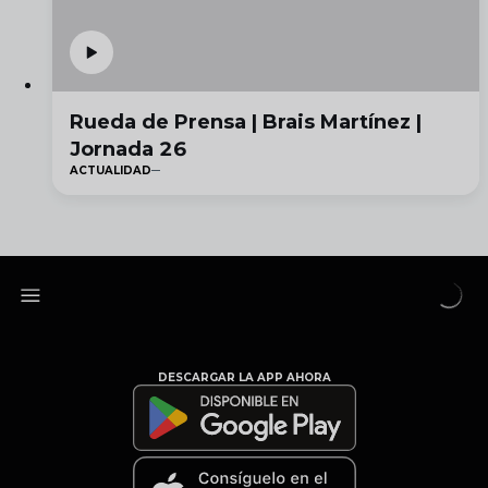
Rueda de Prensa | Brais Martínez |
Jornada 26
ACTUALIDAD
DESCARGAR LA APP AHORA