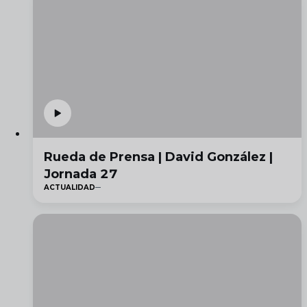
Rueda de Prensa | David González |
Jornada 27
ACTUALIDAD